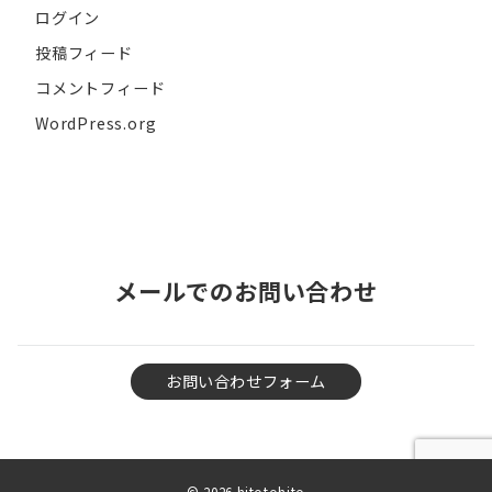
ログイン
投稿フィード
コメントフィード
WordPress.org
メールでのお問い合わせ
お問い合わせフォーム