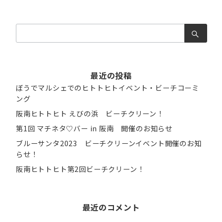
検
索：
最近の投稿
ぼうでマルシェでのヒトトヒトイベント・ビーチコーミ
ング
阪南ヒトトヒト えびの浜 ビーチクリーン！
第1回 マチネタ♡バー in 阪南 開催のお知らせ
ブルーサンタ2023 ビーチクリーンイベント開催のお知
らせ！
阪南ヒトトヒト第2回ビーチクリーン！
最近のコメント