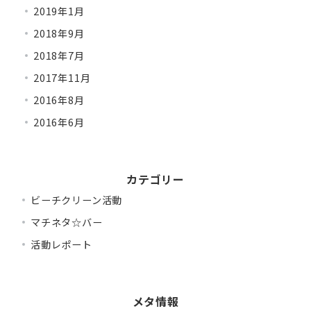
2019年1月
2018年9月
2018年7月
2017年11月
2016年8月
2016年6月
カテゴリー
ビーチクリーン活動
マチネタ☆バー
活動レポート
メタ情報