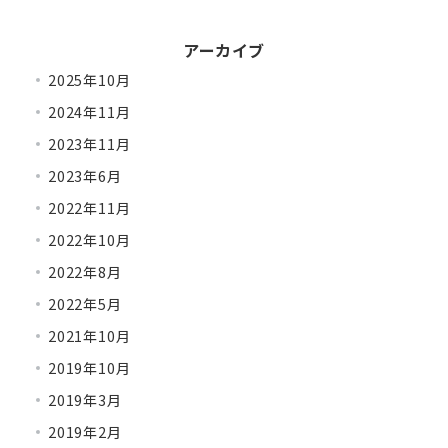
アーカイブ
2025年10月
2024年11月
2023年11月
2023年6月
2022年11月
2022年10月
2022年8月
2022年5月
2021年10月
2019年10月
2019年3月
2019年2月