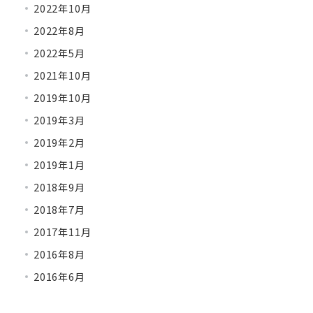
2022年10月
2022年8月
2022年5月
2021年10月
2019年10月
2019年3月
2019年2月
2019年1月
2018年9月
2018年7月
2017年11月
2016年8月
2016年6月