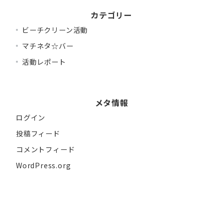
カテゴリー
ビーチクリーン活動
マチネタ☆バー
活動レポート
メタ情報
ログイン
投稿フィード
コメントフィード
WordPress.org