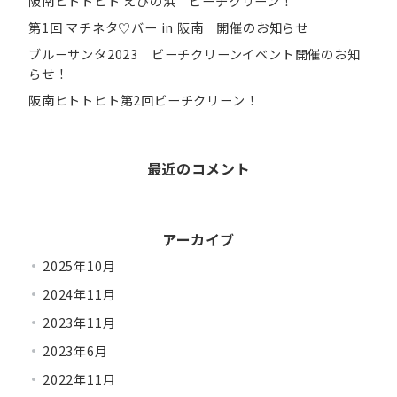
阪南ヒトトヒト えびの浜 ビーチクリーン！
第1回 マチネタ♡バー in 阪南 開催のお知らせ
ブルーサンタ2023 ビーチクリーンイベント開催のお知
らせ！
阪南ヒトトヒト第2回ビーチクリーン！
最近のコメント
アーカイブ
2025年10月
2024年11月
2023年11月
2023年6月
2022年11月