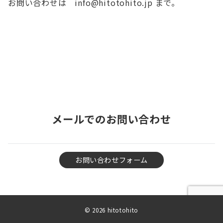
お問い合わせは info@hitotohito.jp まで。
メールでのお問い合わせ
お問い合わせフォーム
© 2026
hitotohito