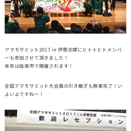
アマモサミット2017 in 伊勢志摩にヒトトヒトメンバ
ーも参加させて頂きました！
来年は阪南市で開催されます！
全国アマモサミット大会旗の引き継ぎも無事完了！い
よいよですねー！