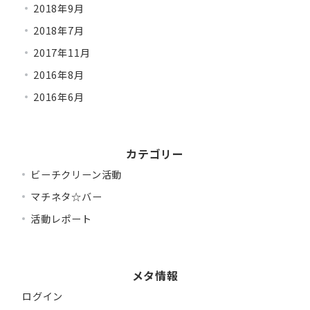
2018年9月
2018年7月
2017年11月
2016年8月
2016年6月
カテゴリー
ビーチクリーン活動
マチネタ☆バー
活動レポート
メタ情報
ログイン