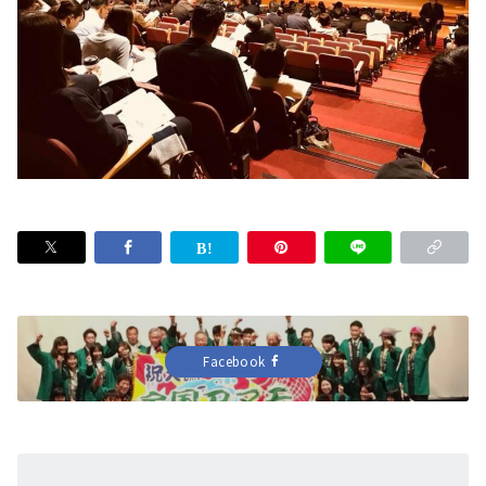
Facebook