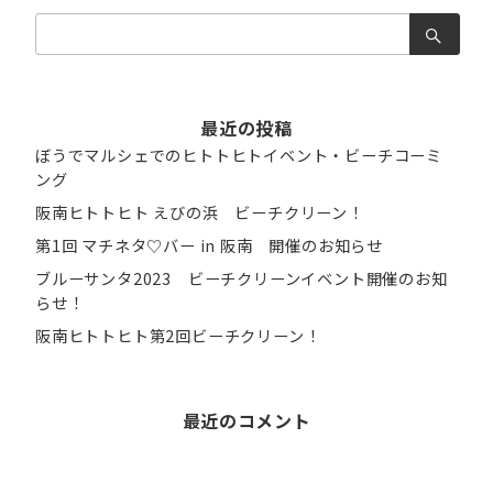
検
索：
最近の投稿
ぼうでマルシェでのヒトトヒトイベント・ビーチコーミ
ング
阪南ヒトトヒト えびの浜 ビーチクリーン！
第1回 マチネタ♡バー in 阪南 開催のお知らせ
ブルーサンタ2023 ビーチクリーンイベント開催のお知
らせ！
阪南ヒトトヒト第2回ビーチクリーン！
最近のコメント