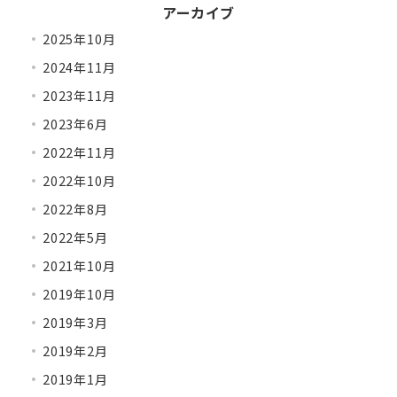
アーカイブ
2025年10月
2024年11月
2023年11月
2023年6月
2022年11月
2022年10月
2022年8月
2022年5月
2021年10月
2019年10月
2019年3月
2019年2月
2019年1月